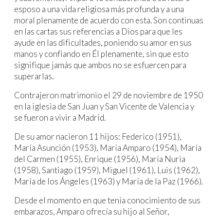
esposo a una vida religiosa más profunda y a una
moral plenamente de acuerdo con esta. Son continuas
en las cartas sus referencias a Dios para que les
ayude en las dificultades, poniendo su amor en sus
manos y confiando en Él plenamente, sin que esto
signifique jamás que ambos no se esfuercen para
superarlas.
Contrajeron matrimonio el 29 de noviembre de 1950
en la iglesia de San Juan y San Vicente de Valencia y
se fueron a vivir a Madrid.
De su amor nacieron 11 hijos: Federico (1951),
María Asunción (1953), María Amparo (1954), María
del Carmen (1955), Enrique (1956), María Nuria
(1958), Santiago (1959), Miguel (1961), Luis (1962),
María de los Ángeles (1963) y María de la Paz (1966).
Desde el momento en que tenia conocimiento de sus
embarazos, Amparo ofrecía su hijo al Señor,