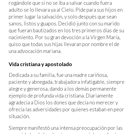
rogándole que si no se iba a salvar cuando fuera
adulto se lo llevara ya al Cielo. Pide para sus hijos en
primer lugar la salvación, y solo después que sean
sanos, listos y guapos. Decidió junto con su marido
que fueran bautizados en los tres primeros días de su
nacimiento. Por su gran devoción a la Virgen María,
quiso que todas sus hijas llevaran por nombre el de
una advocación mariana.
Vida cristiana y apostolado
Dedicada a su familia, fue una madre cariñosa,
paciente y abnegada, trabajadora infatigable, siempre
alegre y generosa, dando a los demás permanente
ejemplo de profunda vida cristiana. Diariamente
agradecía a Dios los dones que decía no merecer y
ofrecía las adversidades por quienes estaban en peor
situación.
Siempre manifestó una intensa preocupación por las