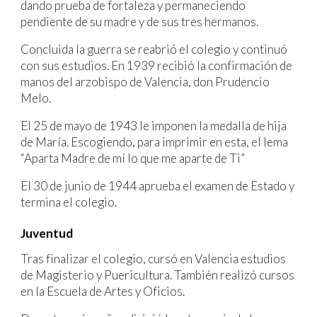
dando prueba de fortaleza y permaneciendo
pendiente de su madre y de sus tres hermanos.
Concluida la guerra se reabrió el colegio y continuó
con sus estudios. En 1939 recibió la confirmación de
manos del arzobispo de Valencia, don Prudencio
Melo.
El 25 de mayo de 1943 le imponen la medalla de hija
de María. Escogiendo, para imprimir en esta, el lema
“Aparta Madre de mí lo que me aparte de Ti”
El 30 de junio de 1944 aprueba el examen de Estado y
termina el colegio.
Juventud
Tras finalizar el colegio, cursó en Valencia estudios
de Magisterio y Puericultura. También realizó cursos
en la Escuela de Artes y Oficios.