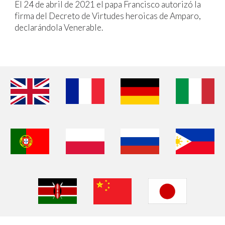
El 24 de abril de 2021 el papa Francisco autorizó la
firma del Decreto de Virtudes heroicas de Amparo,
declarándola Venerable.