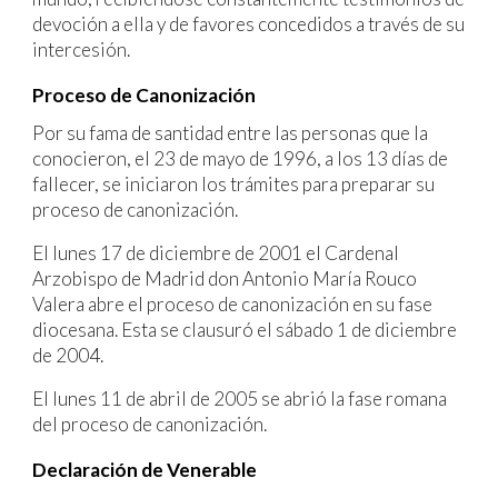
devoción a ella y de favores concedidos a través de su
intercesión.​
Proceso de Canonización
Por su fama de santidad entre las personas que la
conocieron, el 23 de mayo de 1996, a los 13 días de
fallecer, se iniciaron los trámites para preparar su
proceso de canonización.
El lunes 17 de diciembre de 2001 el Cardenal
Arzobispo de Madrid don Antonio María Rouco
Valera abre el proceso de canonización en su fase
diocesana. Esta se clausuró el sábado 1 de diciembre
de 2004.
El lunes 11 de abril de 2005 se abrió la fase romana
del proceso de canonización.
Declaración de Venerable