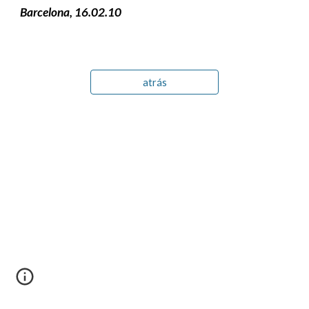
Barcelona, 16.02.10
atrás