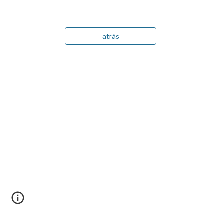
atrás