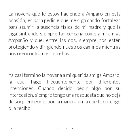
La novena que le estoy haciendo a Amparo en esta
ocasión, es para pedirle que me siga dando fortaleza
para asumir la ausencia física de mi madre y que la
siga sintiendo siempre tan cercana como a mi amiga
Ampar5o y que, entre las dos, siempre nos estén
protegiendo y dirigiendo nuestros caminos mientras
nos reencontramos con ellas.
Ya casi termino la novena a mi querida amiga Amparo,
la cual hago frecuentemente por diferentes
intenciones. Cuando decido pedir algo por su
intercesión, siempre tengo una respuesta que no deja
de sorprenderme, por la manera en la que la obtengo
o la recibo.