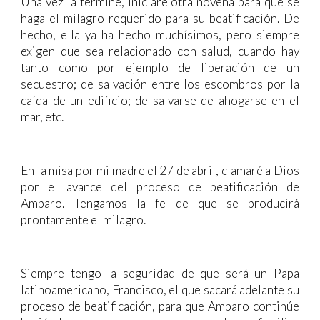
Una vez la termine, iniciaré otra novena para que se
haga el milagro requerido para su beatificación. De
hecho, ella ya ha hecho muchísimos, pero siempre
exigen que sea relacionado con salud, cuando hay
tanto como por ejemplo de liberación de un
secuestro; de salvación entre los escombros por la
caída de un edificio; de salvarse de ahogarse en el
mar, etc.
En la misa por mi madre el 27 de abril, clamaré a Dios
por el avance del proceso de beatificación de
Amparo. Tengamos la fe de que se producirá
prontamente el milagro.
Siempre tengo la seguridad de que será un Papa
latinoamericano, Francisco, el que sacará adelante su
proceso de beatificación, para que Amparo continúe