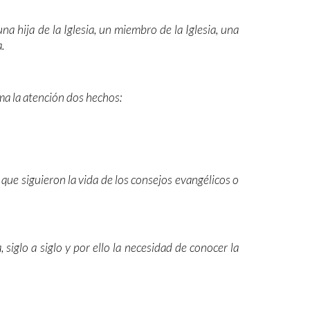
a hija de la Iglesia, un miembro de la Iglesia, una
.
ma la atención dos hechos:
que siguieron la vida de los consejos evangélicos o
 siglo a siglo y por ello la necesidad de conocer la