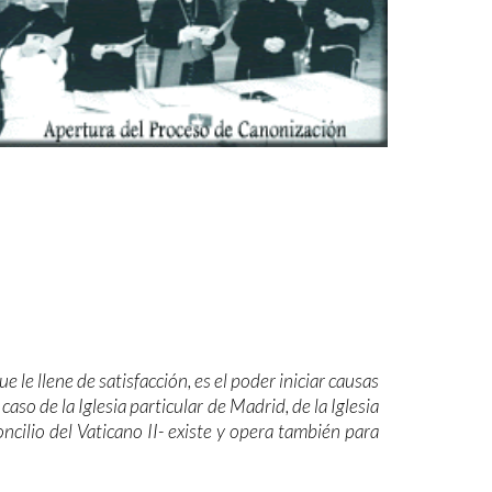
 le llene de satisfacción, es el poder iniciar causas
caso de la Iglesia particular de Madrid, de la Iglesia
Concilio del Vaticano II- existe y opera también para