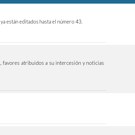
a están editados hasta el número 43.
 favores atribuidos a su intercesión y noticias