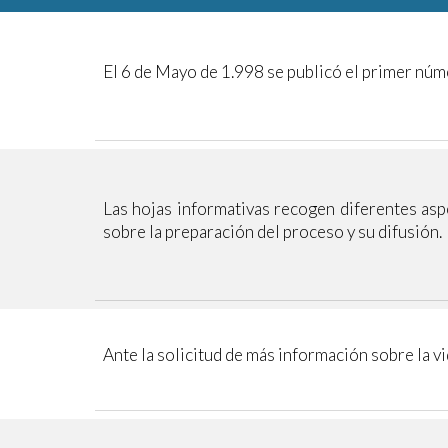
El 6 de Mayo de 1.998 se publicó el primer nú
Las hojas informativas recogen diferentes aspe
sobre la preparación del proceso y su difusión.
Ante la solicitud de más información sobre la 