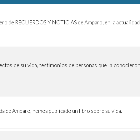
mero de RECUERDOS Y NOTICIAS de Amparo, en la actualidad y
ctos de su vida, testimonios de personas que la conocieron,
vida de Amparo,
hemos publicado un libro sobre su vida.