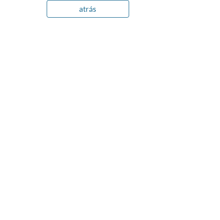
atrás